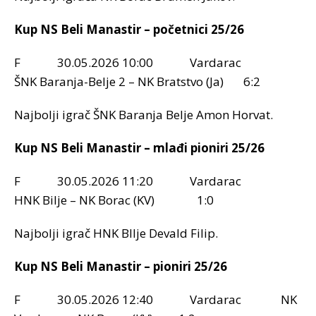
Kup NS Beli Manastir – početnici 25/26
F 30.05.2026 10:00 Vardarac
ŠNK Baranja-Belje 2 – NK Bratstvo (Ja) 6:2
Najbolji igrač ŠNK Baranja Belje Amon Horvat.
Kup NS Beli Manastir – mlađi pioniri 25/26
F 30.05.2026 11:20 Vardarac
HNK Bilje – NK Borac (KV) 1:0
Najbolji igrač HNK BIlje Devald Filip.
Kup NS Beli Manastir – pioniri 25/26
F 30.05.2026 12:40 Vardarac NK