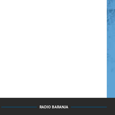
RADIO BARANJA