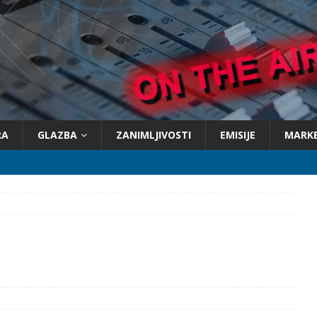
RA
GLAZBA
ZANIMLJIVOSTI
EMISIJE
MARK