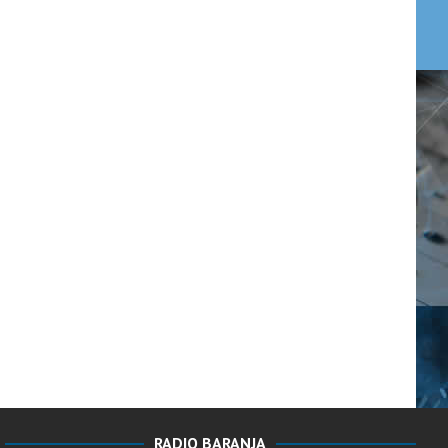
RADIO BARANJA