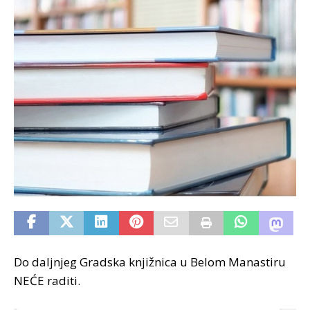
Do daljnjeg Gradska knjižnica u Belom Manastiru
NEĆE raditi.