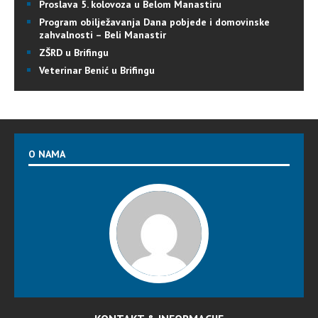
Proslava 5. kolovoza u Belom Manastiru
Program obilježavanja Dana pobjede i domovinske
zahvalnosti – Beli Manastir
ZŠRD u Brifingu
Veterinar Benić u Brifingu
O NAMA