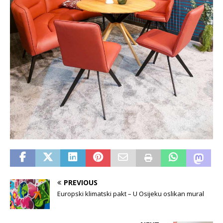
PREVIOUS
Europski klimatski pakt – U Osijeku oslikan mural