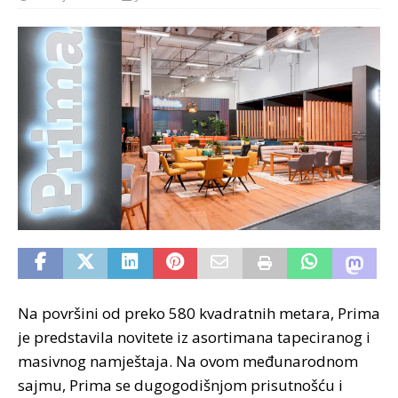
Na površini od preko 580 kvadratnih metara, Prima
je predstavila novitete iz asortimana tapeciranog i
masivnog namještaja. Na ovom međunarodnom
sajmu, Prima se dugogodišnjom prisutnošću i