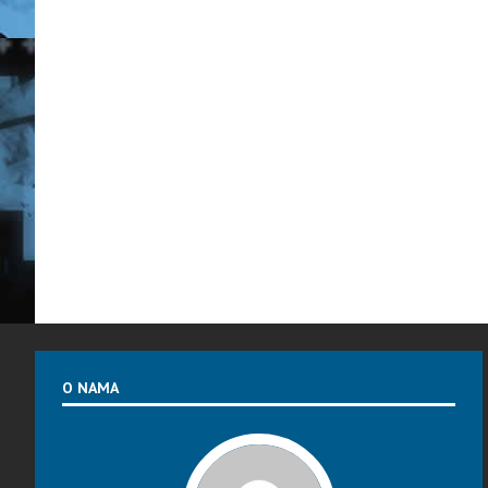
O NAMA