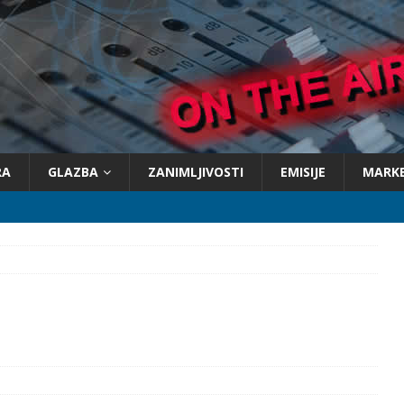
RA
GLAZBA
ZANIMLJIVOSTI
EMISIJE
MARK