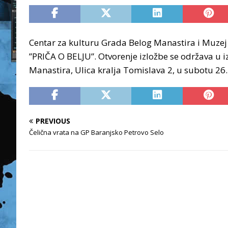
Centar za kulturu Grada Belog Manastira i Muzej 
”PRIČA O BELJU”. Otvorenje izložbe se održava u
Manastira, Ulica kralja Tomislava 2, u subotu 26. 
PREVIOUS
Čelična vrata na GP Baranjsko Petrovo Selo