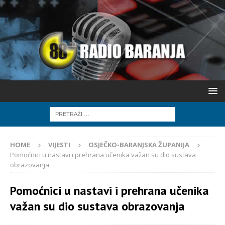
HOME
VIJESTI
OSJEČKO-BARANJSKA ŽUPANIJA
Pomoćnici u nastavi i prehrana učenika važan su dio sustava
obrazovanja
Pomoćnici u nastavi i prehrana učenika
važan su dio sustava obrazovanja