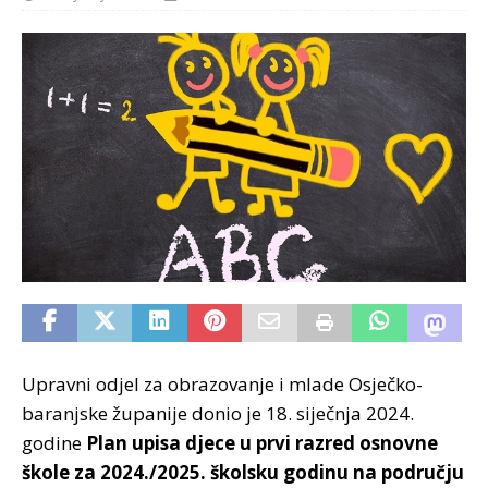
Upravni odjel za obrazovanje i mlade Osječko-
baranjske županije donio je 18. siječnja 2024.
godine
Plan upisa djece u prvi razred osnovne
škole za 2024./2025. školsku godinu na području