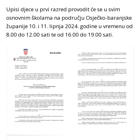
Upisi djece u prvi razred provodit će se u svim
osnovnim školama na području Osječko-baranjske
županije 10. i 11. lipnja 2024. godine u vremenu od
8.00 do 12.00 sati te od 16.00 do 19.00 sati.