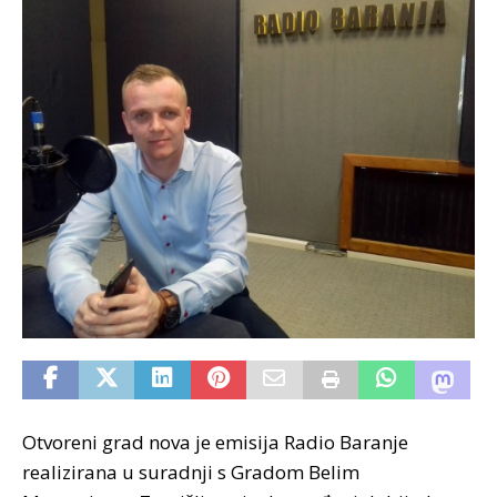
Otvoreni grad nova je emisija Radio Baranje
realizirana u suradnji s Gradom Belim