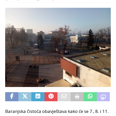
Baranjska čistoća obavještava kako će se 7., 8. i 11.