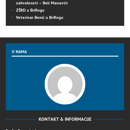
zahvalnosti – Beli Manastir
ZŠRD u Brifingu
Veterinar Benić u Brifingu
O NAMA
KONTAKT & INFORMACIJE