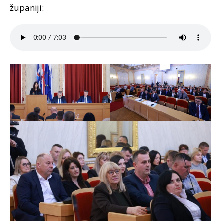
županiji: