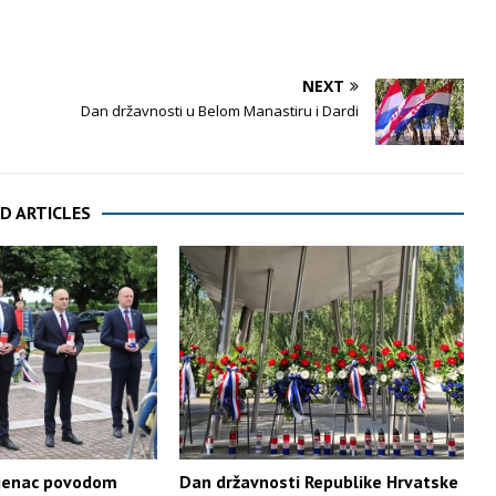
NEXT
Dan državnosti u Belom Manastiru i Dardi
D ARTICLES
ijenac povodom
Dan državnosti Republike Hrvatske