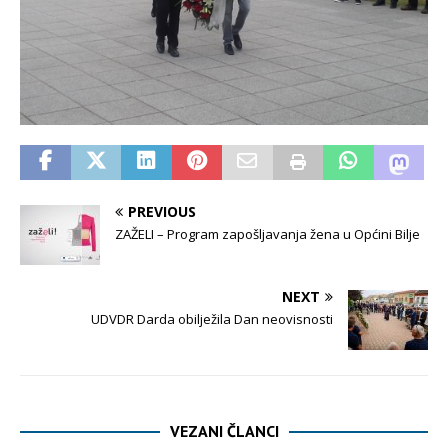
PREVIOUS
ZAŽELI – Program zapošljavanja žena u Općini Bilje
NEXT
UDVDR Darda obilježila Dan neovisnosti
VEZANI ČLANCI