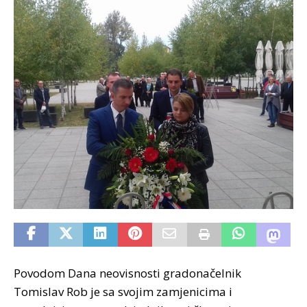
Povodom Dana neovisnosti gradonačelnik
Tomislav Rob je sa svojim zamjenicima i