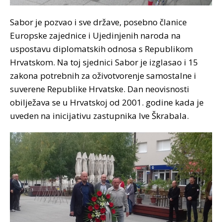
Sabor je pozvao i sve države, posebno članice
Europske zajednice i Ujedinjenih naroda na
uspostavu diplomatskih odnosa s Republikom
Hrvatskom. Na toj sjednici Sabor je izglasao i 15
zakona potrebnih za oživotvorenje samostalne i
suverene Republike Hrvatske. Dan neovisnosti
obilježava se u Hrvatskoj od 2001. godine kada je
uveden na inicijativu zastupnika Ive Škrabala.