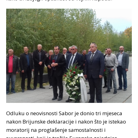
Odluku o neovisnosti Sabor je donio tri mjeseca
nakon Brijunske deklaracije i nakon što je istekao
moratorij na proglašenje samostalnosti i