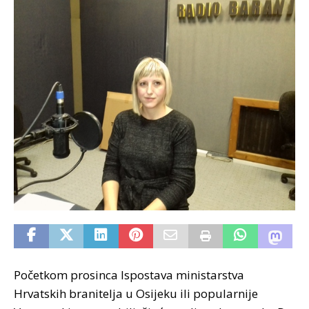
Početkom prosinca Ispostava ministarstva
Hrvatskih branitelja u Osijeku ili popularnije