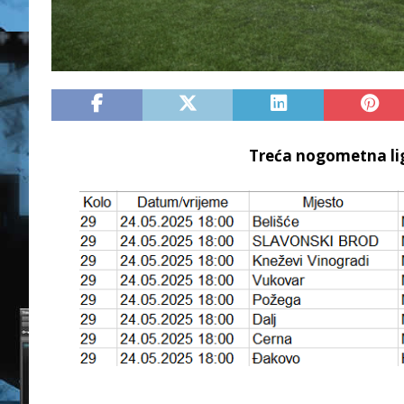
Treća nogometna liga