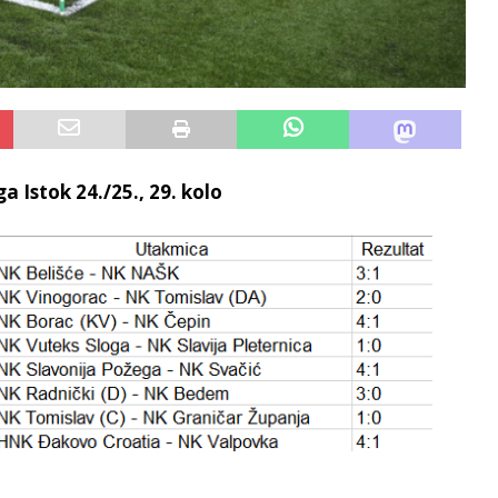
 Istok 24./25., 29. kolo