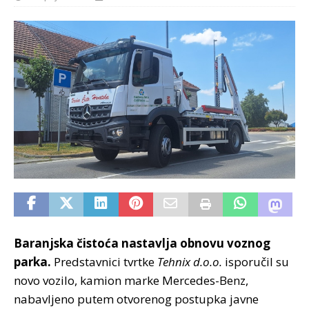
Baranjska čistoća nastavlja obnovu voznog
parka.
Predstavnici tvrtke
Tehnix d.o.o.
isporučil su
novo vozilo, kamion marke Mercedes-Benz,
nabavljeno putem otvorenog postupka javne