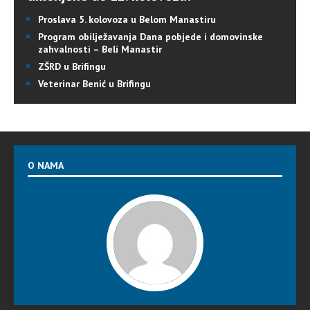
Proslava 5. kolovoza u Belom Manastiru
Program obilježavanja Dana pobjede i domovinske
zahvalnosti – Beli Manastir
ZŠRD u Brifingu
Veterinar Benić u Brifingu
O NAMA