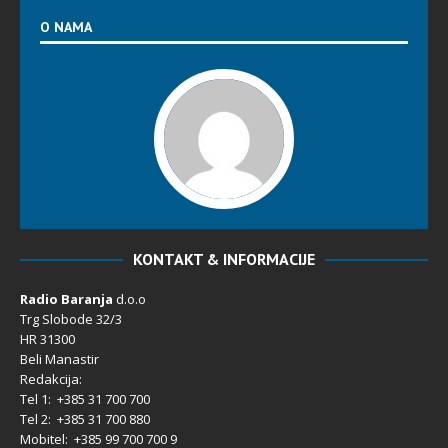
O NAMA
KONTAKT & INFORMACIJE
Radio Baranja
d.o.o
Trg Slobode 32/3
HR 31300
Beli Manastir
Redakcija:
Tel 1: +385 31 700 700
Tel 2: +385 31 700 880
Mobitel: +385 99 700 700 9