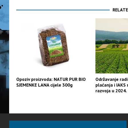
RELATE
Opoziv proizvoda: NATUR PUR BIO
Održavanje radi
SJEMENKE LANA cijele 300g
plaćanja i IAKS
razvoja u 2024. 