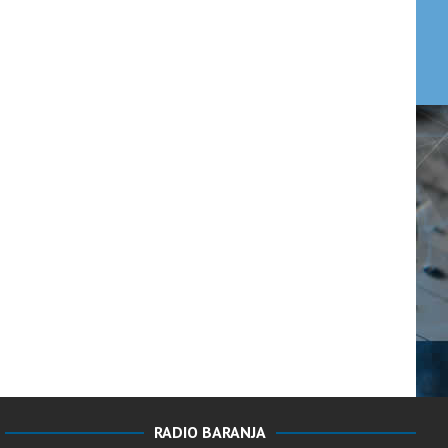
RADIO BARANJA