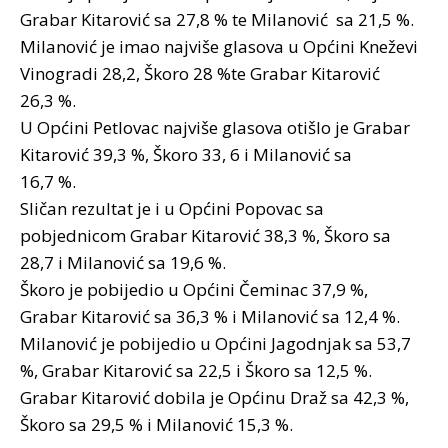
Grabar Kitarović sa 27,8 % te Milanović sa 21,5 %.
Milanović je imao najviše glasova u Općini Kneževi
Vinogradi 28,2, Škoro 28 %te Grabar Kitarović
26,3 %.
U Općini Petlovac najviše glasova otišlo je Grabar
Kitarović 39,3 %, Škoro 33, 6 i Milanović sa
16,7 %.
Sličan rezultat je i u Općini Popovac sa
pobjednicom Grabar Kitarović 38,3 %, Škoro sa
28,7 i Milanović sa 19,6 %.
Škoro je pobijedio u Općini Čeminac 37,9 %,
Grabar Kitarović sa 36,3 % i Milanović sa 12,4 %.
Milanović je pobijedio u Općini Jagodnjak sa 53,7
%, Grabar Kitarović sa 22,5 i Škoro sa 12,5 %.
Grabar Kitarović dobila je Općinu Draž sa 42,3 %,
Škoro sa 29,5 % i Milanović 15,3 %.