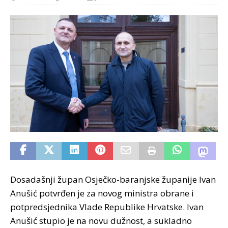
Dosadašnji župan Osječko-baranjske županije Ivan
Anušić potvrđen je za novog ministra obrane i
potpredsjednika Vlade Republike Hrvatske. Ivan
Anušić stupio je na novu dužnost, a sukladno