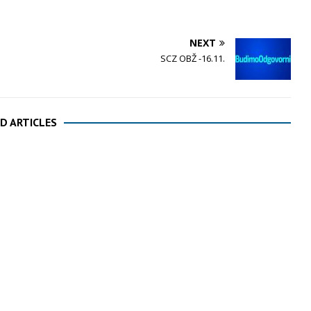
NEXT
SCZ OBŽ -16.11.
D ARTICLES