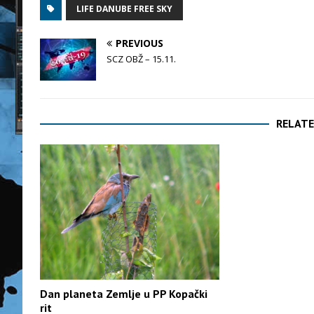
LIFE DANUBE FREE SKY
PREVIOUS
SCZ OBŽ – 15.11.
RELATE
Dan planeta Zemlje u PP Kopački
rit