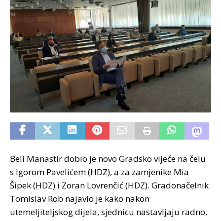
Beli Manastir dobio je novo Gradsko vijeće na čelu
s Igorom Pavelićem (HDZ), a za zamjenike Mia
Šipek (HDZ) i Zoran Lovrenčić (HDZ). Gradonačelnik
Tomislav Rob najavio je kako nakon
utemeljiteljskog dijela, sjednicu nastavljaju radno,