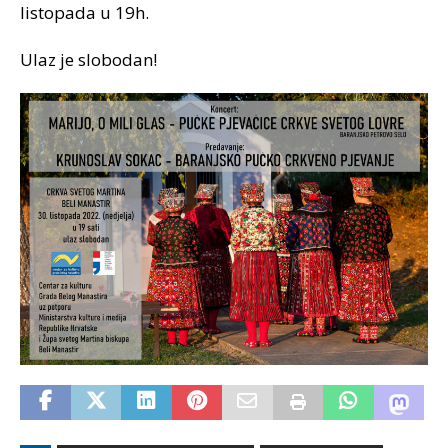
listopada u 19h.
Ulaz je slobodan!