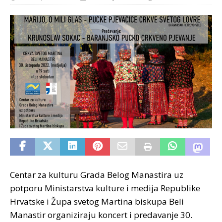
Centar za kulturu Grada Belog Manastira uz
potporu Ministarstva kulture i medija Republike
Hrvatske i Župa svetog Martina biskupa Beli
Manastir organiziraju koncert i predavanje 30.