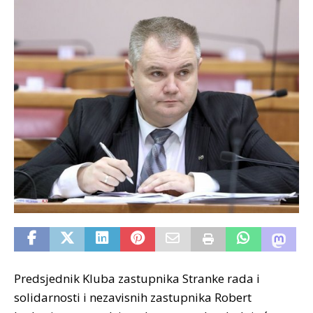
Predsjednik Kluba zastupnika Stranke rada i
solidarnosti i nezavisnih zastupnika Robert