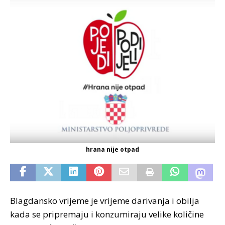
hrana nije otpad
Blagdansko vrijeme je vrijeme darivanja i obilja
kada se pripremaju i konzumiraju velike količine