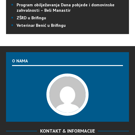
Program obilježavanja Dana pobjede i domovinske
zahvalnosti – Beli Manastir
ZŠRD u Brifingu
Veterinar Benić u Brifingu
O NAMA
KONTAKT & INFORMACIJE