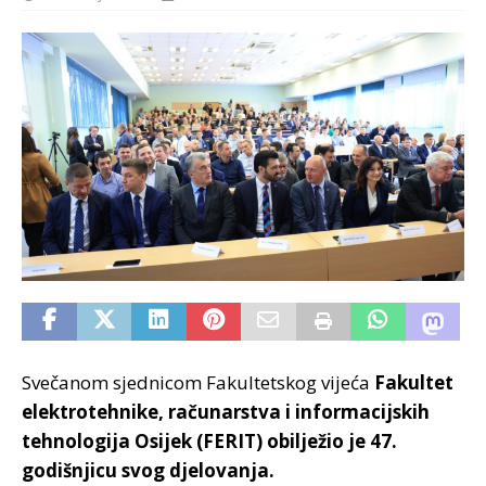
Svečanom sjednicom Fakultetskog vijeća
Fakultet
elektrotehnike, računarstva i informacijskih
tehnologija Osijek (FERIT) obilježio je 47.
godišnjicu svog djelovanja.