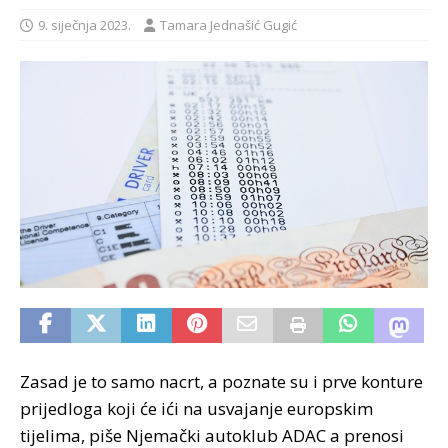
9. siječnja 2023.
Tamara Jednašić Gugić
Zasad je to samo nacrt, a poznate su i prve konture
prijedloga koji će ići na usvajanje europskim
tijelima, piše Njemački autoklub ADAC a prenosi