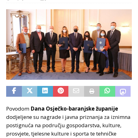
Povodom
Dana Osječko-baranjske županije
dodjeljene su nagrade i javna priznanja za iznimna
postignuća na području gospodarstva, kulture,
prosvjete, tjelesne kulture i sporta te tehničke