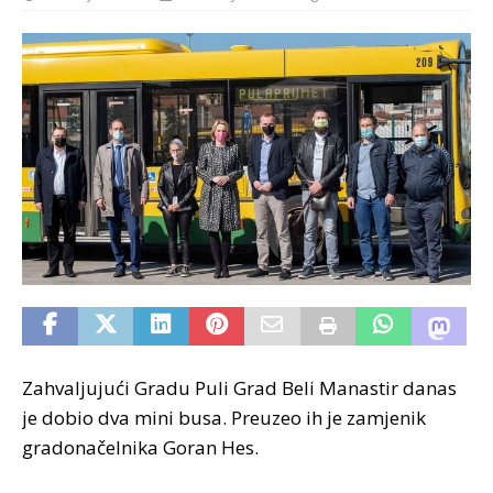
Zahvaljujući Gradu Puli Grad Beli Manastir danas
je dobio dva mini busa. Preuzeo ih je zamjenik
gradonačelnika Goran Hes.