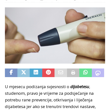
U mjesecu podizanja svjesnosti o
dijabetesu
,
studenom, pravo je vrijeme za podsjećanje na
potrebu rane prevencije, otkrivanja i liječenja
dijabetesa jer ako se trenutni trendovi nastave,