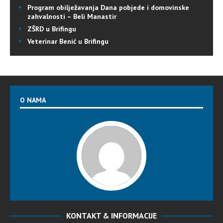
Program obilježavanja Dana pobjede i domovinske
zahvalnosti – Beli Manastir
ZŠRD u Brifingu
Veterinar Benić u Brifingu
O NAMA
KONTAKT & INFORMACIJE