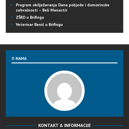
Program obilježavanja Dana pobjede i domovinske
zahvalnosti – Beli Manastir
ZŠRD u Brifingu
Veterinar Benić u Brifingu
O NAMA
KONTAKT & INFORMACIJE