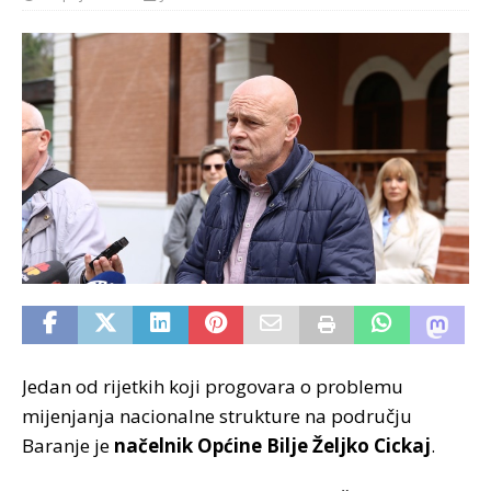
Jedan od rijetkih koji progovara o problemu
mijenjanja nacionalne strukture na području
Baranje je
načelnik Općine Bilje Željko Cickaj
.