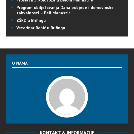
Program obilježavanja Dana pobjede i domovinske
zahvalnosti – Beli Manastir
ZŠRD u Brifingu
Veterinar Benić u Brifingu
O NAMA
KONTAKT & INFORMACIJE