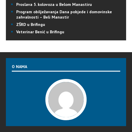
Proslava 5. kolovoza u Belom Manastiru
Program obilježavanja Dana pobjede i domovinske
zahvalnosti – Beli Manastir
ZŠRD u Brifingu
Veterinar Benić u Brifingu
O NAMA