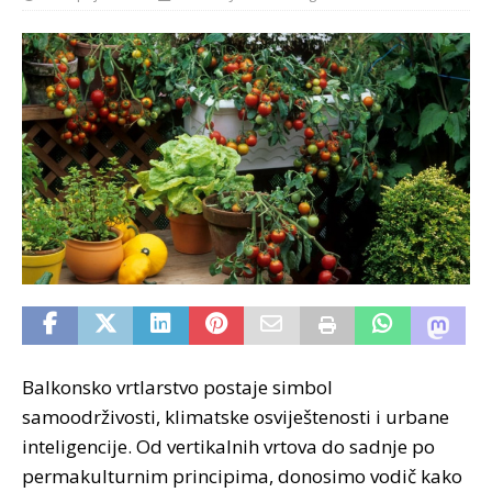
Balkonsko vrtlarstvo postaje simbol
samoodrživosti, klimatske osviještenosti i urbane
inteligencije. Od vertikalnih vrtova do sadnje po
permakulturnim principima, donosimo vodič kako