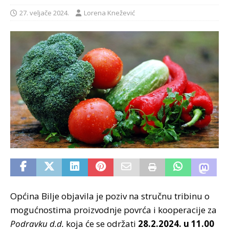
27. veljače 2024.
Lorena Knežević
Općina Bilje objavila je poziv na stručnu tribinu o
mogućnostima proizvodnje povrća i kooperacije za
Podravku d.d.
koja će se održati
28.2.2024. u 11.00