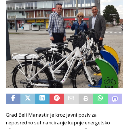
Grad Beli Manastir je kroz javni poziv za
neposredno sufinanciranje kupnje energetsko