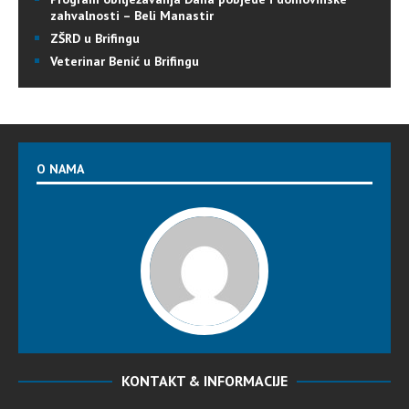
zahvalnosti – Beli Manastir
ZŠRD u Brifingu
Veterinar Benić u Brifingu
O NAMA
KONTAKT & INFORMACIJE