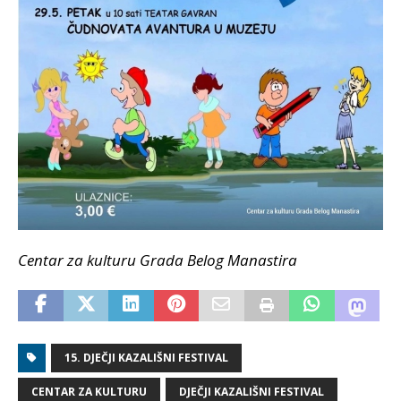
Centar za kulturu Grada Belog Manastira
15. DJEČJI KAZALIŠNI FESTIVAL
CENTAR ZA KULTURU
DJEČJI KAZALIŠNI FESTIVAL