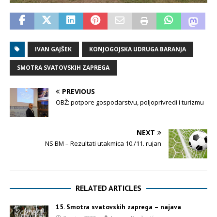
IVAN GAJŠEK
KONJOGOJSKA UDRUGA BARANJA
SMOTRA SVATOVSKIH ZAPREGA
PREVIOUS
OBŽ: potpore gospodarstvu, poljoprivredi i turizmu
NEXT
NS BM – Rezultati utakmica 10./11. rujan
RELATED ARTICLES
15. Smotra svatovskih zaprega – najava