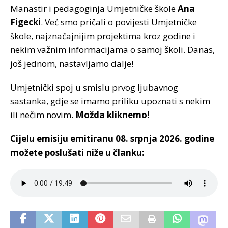
Manastir i pedagoginja Umjetničke škole
Ana
Figecki
. Već smo pričali o povijesti Umjetničke
škole, najznačajnijim projektima kroz godine i
nekim važnim informacijama o samoj školi. Danas,
još jednom, nastavljamo dalje!
Umjetnički spoj u smislu prvog ljubavnog
sastanka, gdje se imamo priliku upoznati s nekim
ili nečim novim.
Možda kliknemo!
Cijelu emisiju emitiranu 08. srpnja
2026. godine
možete poslušati niže u članku: