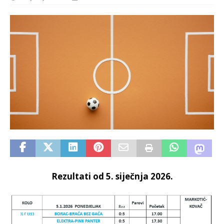
Rezultati od 5. siječnja 2026.