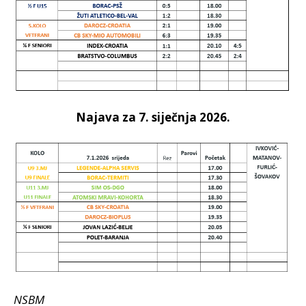
Najava za 7. siječnja 2026.
NSBM