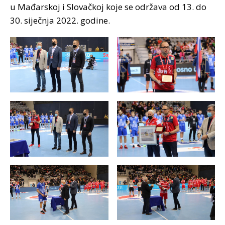
u Mađarskoj i Slovačkoj koje se održava od 13. do
30. siječnja 2022. godine.