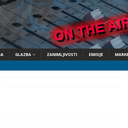
RA
GLAZBA
ZANIMLJIVOSTI
EMISIJE
MARK