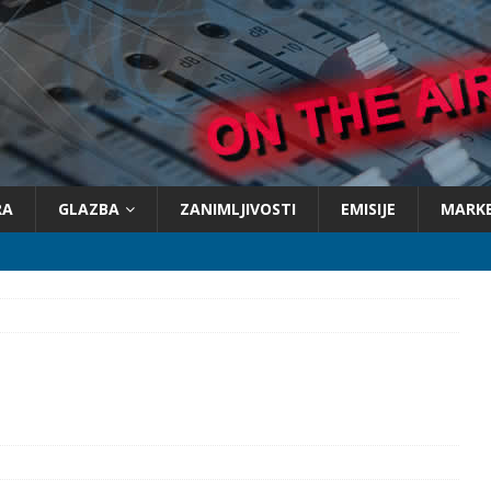
RA
GLAZBA
ZANIMLJIVOSTI
EMISIJE
MARK