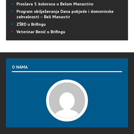
Proslava 5. kolovoza u Belom Manastiru
Program obilježavanja Dana pobjede i domovinske
zahvalnosti – Beli Manastir
ZŠRD u Brifingu
Veterinar Benić u Brifingu
O NAMA