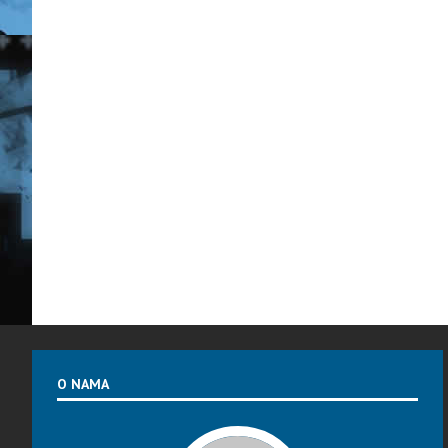
O NAMA