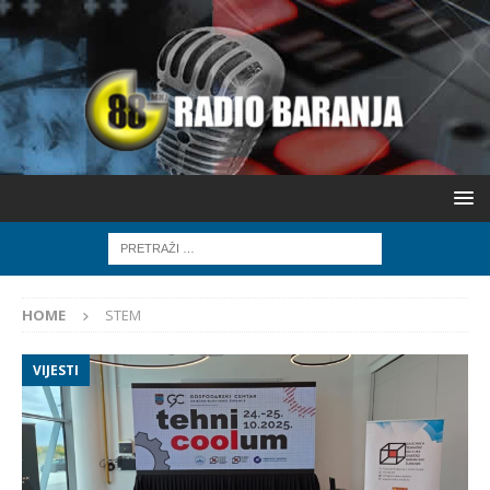
HOME
STEM
VIJESTI